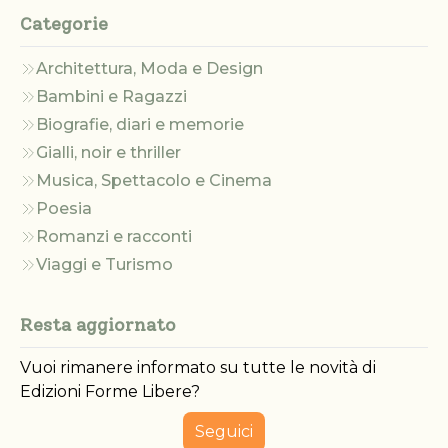
Categorie
Architettura, Moda e Design
Bambini e Ragazzi
Biografie, diari e memorie
Gialli, noir e thriller
Musica, Spettacolo e Cinema
Poesia
Romanzi e racconti
Viaggi e Turismo
Resta aggiornato
Vuoi rimanere informato su tutte le novità di
Edizioni Forme Libere?
Seguici