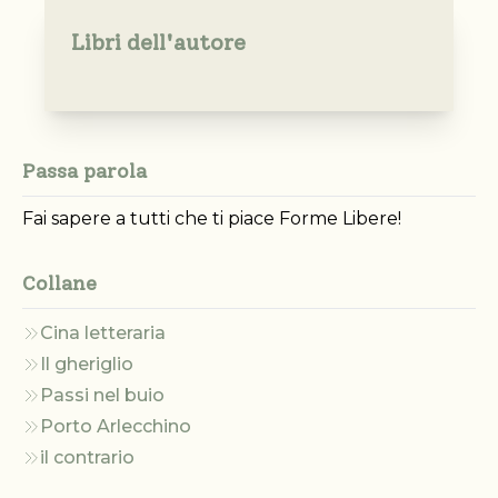
Libri dell'autore
Passa parola
Fai sapere a tutti che ti piace Forme Libere!
Collane
Cina letteraria
Il gheriglio
Passi nel buio
Porto Arlecchino
il contrario