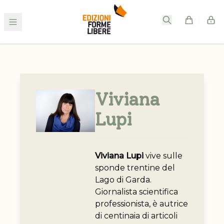
Viviana
Lupi
Viviana Lupi
vive sulle
sponde trentine del
Lago di Garda.
Giornalista scientifica
professionista, è autrice
di centinaia di articoli