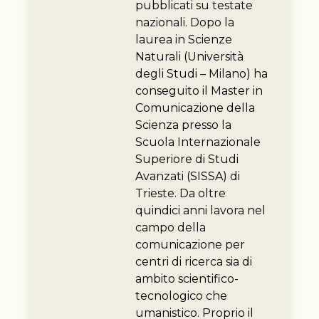
pubblicati su testate
nazionali. Dopo la
laurea in Scienze
Naturali (Università
degli Studi – Milano) ha
conseguito il Master in
Comunicazione della
Scienza presso la
Scuola Internazionale
Superiore di Studi
Avanzati (SISSA) di
Trieste. Da oltre
quindici anni lavora nel
campo della
comunicazione per
centri di ricerca sia di
ambito scientifico-
tecnologico che
umanistico. Proprio il