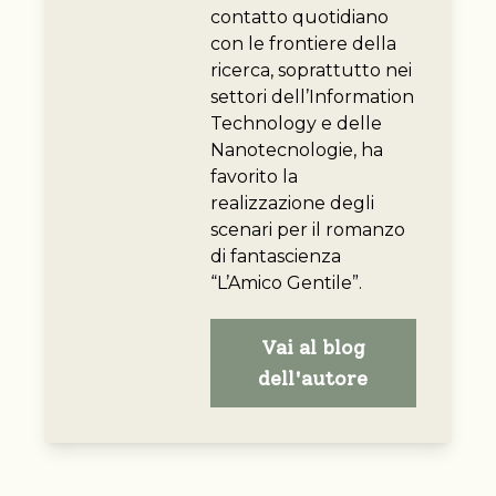
contatto quotidiano
con le frontiere della
ricerca, soprattutto nei
settori dell’Information
Technology e delle
Nanotecnologie, ha
favorito la
realizzazione degli
scenari per il romanzo
di fantascienza
“L’Amico Gentile”.
Vai al blog
dell'autore