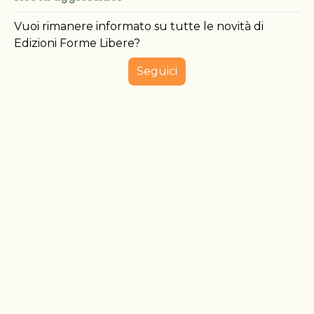
Vuoi rimanere informato su tutte le novità di
Edizioni Forme Libere?
Seguici