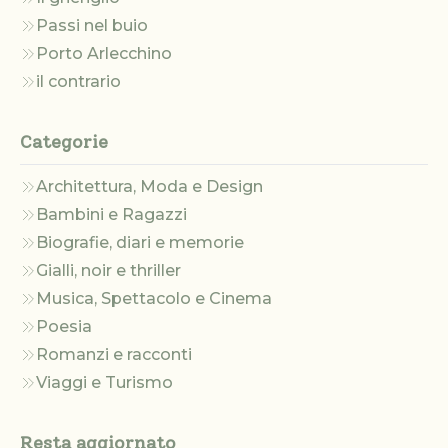
Passi nel buio
Porto Arlecchino
il contrario
Categorie
Architettura, Moda e Design
Bambini e Ragazzi
Biografie, diari e memorie
Gialli, noir e thriller
Musica, Spettacolo e Cinema
Poesia
Romanzi e racconti
Viaggi e Turismo
Resta aggiornato