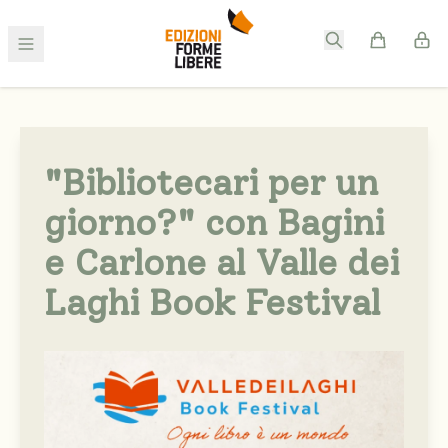
"Bibliotecari per un
giorno?" con Bagini
e Carlone al Valle dei
Laghi Book Festival