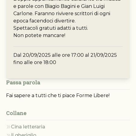
e parole con Biagio Bagini e Gian Luigi
Carlone. Faranno rivivere scrittori di ogni
epoca facendoci divertire.
Spettacoli gratuti adatti a tutti.
Non potete mancare!
Dal 20/09/2025 alle ore 17:00 al 21/09/2025
fino alle ore 18:00
Passa parola
Fai sapere a tutti che ti piace Forme Libere!
Collane
Cina letteraria
Il gheriglio