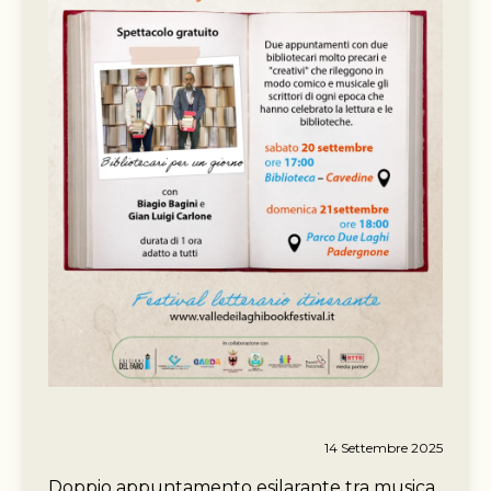
14 Settembre 2025
Doppio appuntamento esilarante tra musica