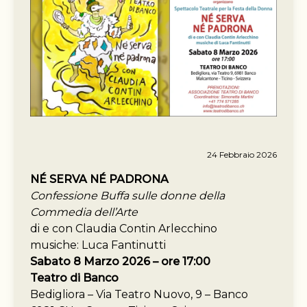
24 Febbraio 2026
NÉ SERVA NÉ PADRONA
Confessione Buffa sulle donne della
Commedia dell’Arte
di e con Claudia Contin Arlecchino
musiche: Luca Fantinutti
Sabato 8 Marzo 2026 – ore 17:00
Teatro di Banco
Bedigliora – Via Teatro Nuovo, 9 – Banco