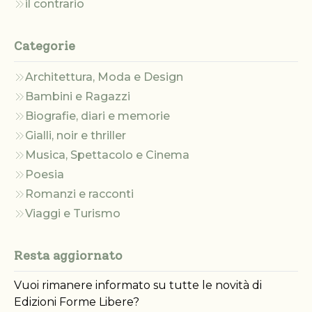
il contrario
Categorie
Architettura, Moda e Design
Bambini e Ragazzi
Biografie, diari e memorie
Gialli, noir e thriller
Musica, Spettacolo e Cinema
Poesia
Romanzi e racconti
Viaggi e Turismo
Resta aggiornato
Vuoi rimanere informato su tutte le novità di
Edizioni Forme Libere?