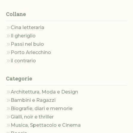
Collane
Cina letteraria
Il gheriglio
Passi nel buio
Porto Arlecchino
il contrario
Categorie
Architettura, Moda e Design
Bambini e Ragazzi
Biografie, diari e memorie
Gialli, noir e thriller
Musica, Spettacolo e Cinema