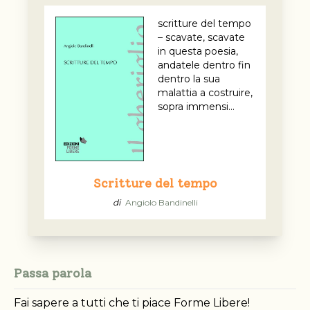
scritture del tempo
– scavate, scavate
in questa poesia,
andatele dentro fin
dentro la sua
malattia a costruire,
sopra immensi...
Scritture del tempo
di
Angiolo Bandinelli
Passa parola
Fai sapere a tutti che ti piace Forme Libere!