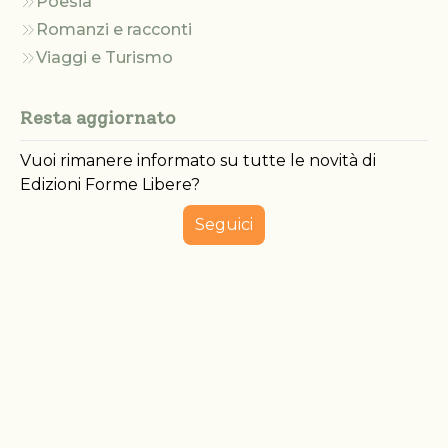
Poesia
Romanzi e racconti
Viaggi e Turismo
Resta aggiornato
Vuoi rimanere informato su tutte le novità di
Edizioni Forme Libere?
Seguici