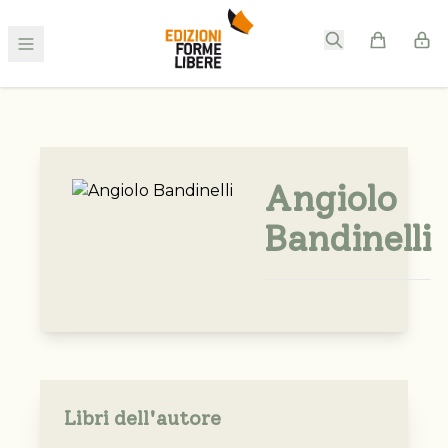
Angiolo
Bandinelli
Libri dell'autore