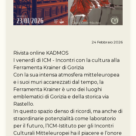
24 Febbraio 2026
Rivista online KADMOS
I venerdì di ICM - Incontri con la cultura alla
Ferramenta Krainer di Gorizia
Con la sua intensa atmosfera mitteleuropea
e i suoi muri accarezzati dal tempo, la
Ferramenta Krainer è uno dei luoghi
emblematici di Gorizia e della storica via
Rastello.
In questo spazio denso di ricordi, ma anche di
straordinarie potenzialità come laboratorio
per il futuro, l’ICM-Istituto per gli Incontri
Culturali Mitteleuropei ha il piacere e l’onore