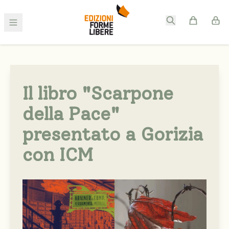
Il libro "Scarpone
della Pace"
presentato a Gorizia
con ICM