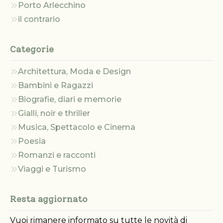
Porto Arlecchino
il contrario
Categorie
Architettura, Moda e Design
Bambini e Ragazzi
Biografie, diari e memorie
Gialli, noir e thriller
Musica, Spettacolo e Cinema
Poesia
Romanzi e racconti
Viaggi e Turismo
Resta aggiornato
Vuoi rimanere informato su tutte le novità di