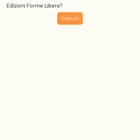
Edizioni Forme Libere?
Seguici