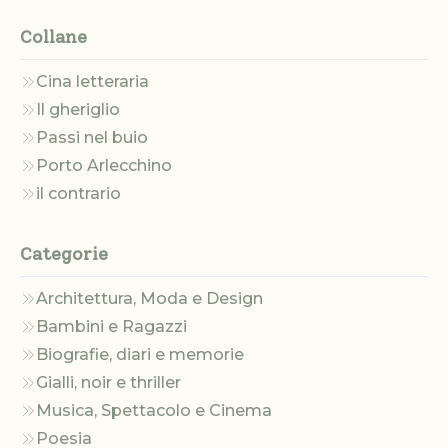
Collane
Cina letteraria
Il gheriglio
Passi nel buio
Porto Arlecchino
il contrario
Categorie
Architettura, Moda e Design
Bambini e Ragazzi
Biografie, diari e memorie
Gialli, noir e thriller
Musica, Spettacolo e Cinema
Poesia