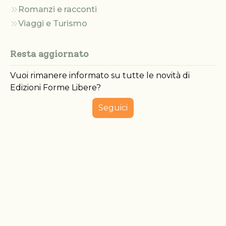
Romanzi e racconti
Viaggi e Turismo
Resta aggiornato
Vuoi rimanere informato su tutte le novità di
Edizioni Forme Libere?
Seguici