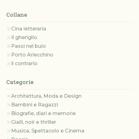
Collane
Cina letteraria
Il gheriglio
Passi nel buio
Porto Arlecchino
il contrario
Categorie
Architettura, Moda e Design
Bambini e Ragazzi
Biografie, diari e memorie
Gialli, noir e thriller
Musica, Spettacolo e Cinema