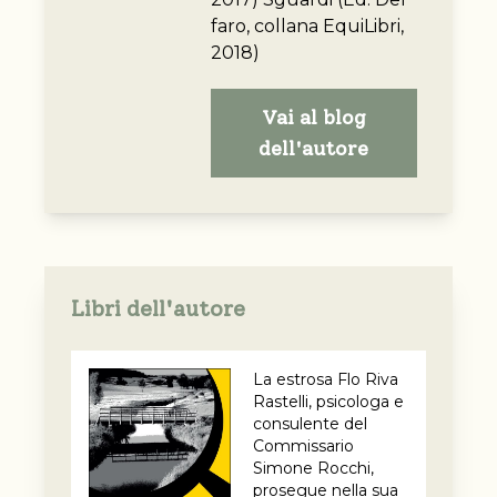
faro, collana EquiLibri,
2018)
Vai al blog
dell'autore
Libri dell'autore
La estrosa Flo Riva
Rastelli, psicologa e
consulente del
Commissario
Simone Rocchi,
prosegue nella sua