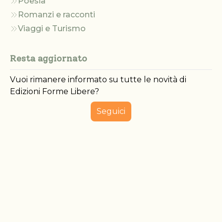
Poesia
Romanzi e racconti
Viaggi e Turismo
Resta aggiornato
Vuoi rimanere informato su tutte le novità di
Edizioni Forme Libere?
Seguici