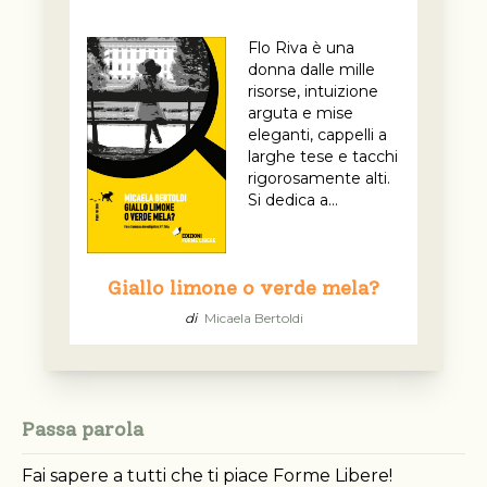
Flo Riva è una
donna dalle mille
risorse, intuizione
arguta e mise
eleganti, cappelli a
larghe tese e tacchi
rigorosamente alti.
Si dedica a...
Giallo limone o verde mela?
di
Micaela Bertoldi
Passa parola
Fai sapere a tutti che ti piace Forme Libere!