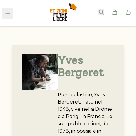
Yves
Bergeret
Poeta plastico, Yves
Bergeret, nato nel
1948, vive nella Drôme
e a Parigi, in Francia. Le
sue pubblicazioni, dal
1978, in poesia e in