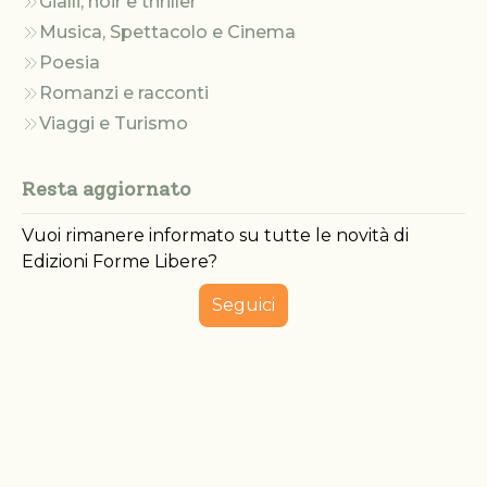
Gialli, noir e thriller
Musica, Spettacolo e Cinema
Poesia
Romanzi e racconti
Viaggi e Turismo
Resta aggiornato
Vuoi rimanere informato su tutte le novità di
Edizioni Forme Libere?
Seguici