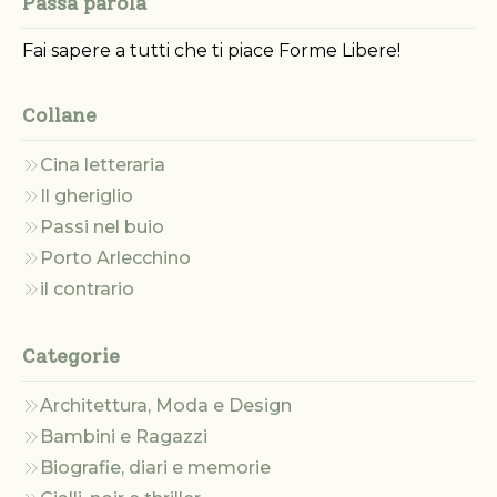
Passa parola
Fai sapere a tutti che ti piace Forme Libere!
Collane
Cina letteraria
Il gheriglio
Passi nel buio
Porto Arlecchino
il contrario
Categorie
Architettura, Moda e Design
Bambini e Ragazzi
Biografie, diari e memorie